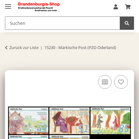
Zurück zur Liste
15230 - Märkische Post (PZO Oderland)