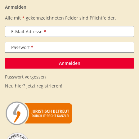
Anmelden
Alle mit
*
gekennzeichneten Felder sind Pflichtfelder.
E-Mail-Adresse
Passwort
Anmelden
Passwort vergessen
Neu hier?
Jetzt registrieren!