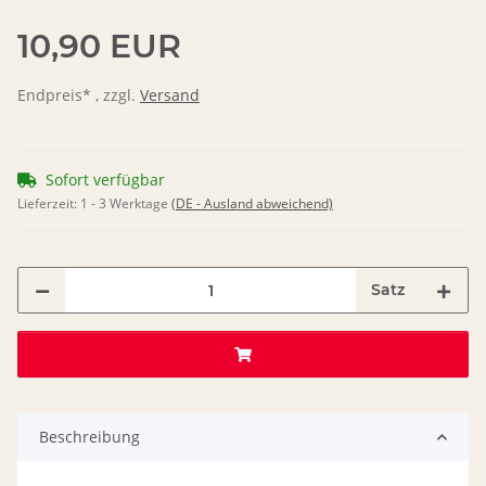
10,90 EUR
Endpreis* , zzgl.
Versand
Sofort verfügbar
Lieferzeit:
1 - 3 Werktage
(DE - Ausland abweichend)
Satz
Beschreibung