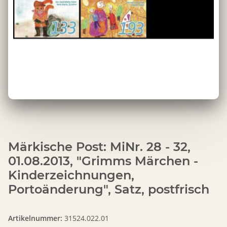
Märkische Post: MiNr. 28 - 32,
01.08.2013, "Grimms Märchen -
Kinderzeichnungen,
Portoänderung", Satz, postfrisch
Artikelnummer:
31524.022.01