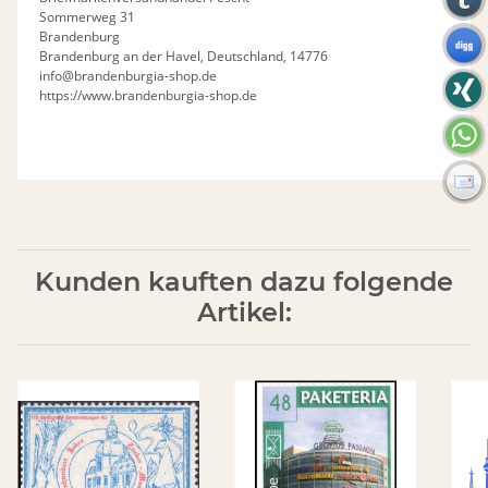
Sommerweg 31
Brandenburg
Brandenburg an der Havel, Deutschland, 14776
info@brandenburgia-shop.de
https://www.brandenburgia-shop.de
Kunden kauften dazu folgende
Artikel: