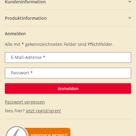
Kundeninformation
Produktinformation
Anmelden
Alle mit
*
gekennzeichneten Felder sind Pflichtfelder.
E-Mail-Adresse
Passwort
Anmelden
Passwort vergessen
Neu hier?
Jetzt registrieren!