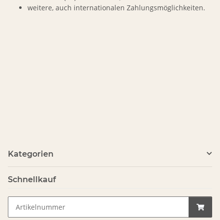
weitere, auch internationalen Zahlungsmöglichkeiten.
Kategorien
Schnellkauf