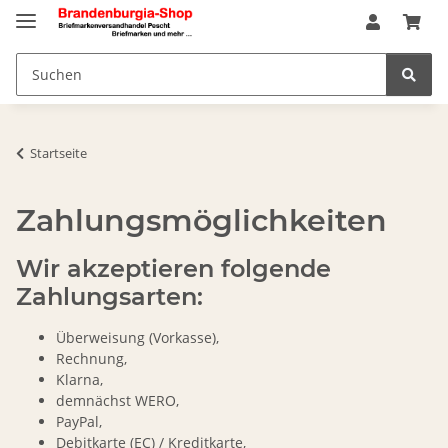
Startseite
Zahlungsmöglichkeiten
Wir akzeptieren folgende
Zahlungsarten:
Überweisung (Vorkasse),
Rechnung,
Klarna,
demnächst WERO,
PayPal,
Debitkarte (EC) / Kreditkarte,