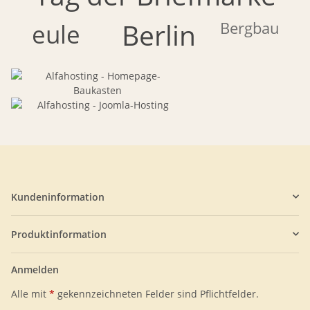
Berlin
Bergbau
eule
Kundeninformation
Produktinformation
Anmelden
Alle mit
*
gekennzeichneten Felder sind Pflichtfelder.