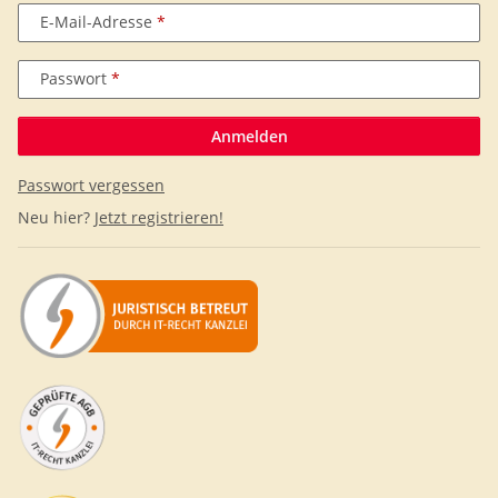
E-Mail-Adresse
Passwort
Anmelden
Passwort vergessen
Neu hier?
Jetzt registrieren!