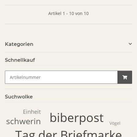
Artikel 1 - 10 von 10
Kategorien
Schnellkauf
Suchwolke
Einheit
biberpost
schwerin
Vögel
Tag der Briefmarke