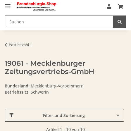
Postleitzahl 1
19061 - Mecklenburger
Zeitungsvertriebs-GmbH
Bundesland:
Mecklenburg-Vorpommern
Betriebssitz:
Schwerin
Filter und Sortierung
Artikel 1 - 10 von 10