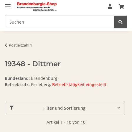
Postleitzahl 1
19348 - Dittmer
Bundesland:
Brandenburg
Betriebssitz:
Perleberg,
Betriebstätigkeit eingestellt
Filter und Sortierung
Artikel 1 - 10 von 10