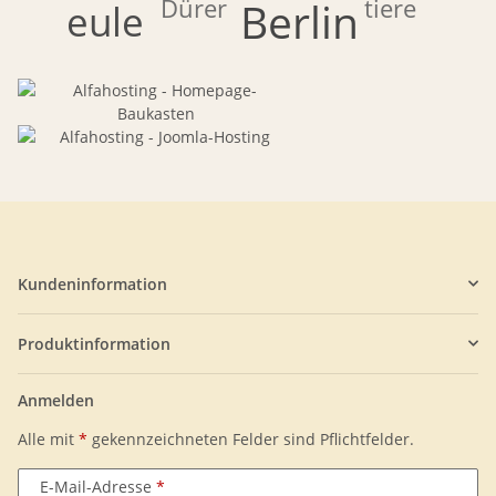
tiere
Dürer
Berlin
eule
Kundeninformation
Produktinformation
Anmelden
Alle mit
*
gekennzeichneten Felder sind Pflichtfelder.
E-Mail-Adresse