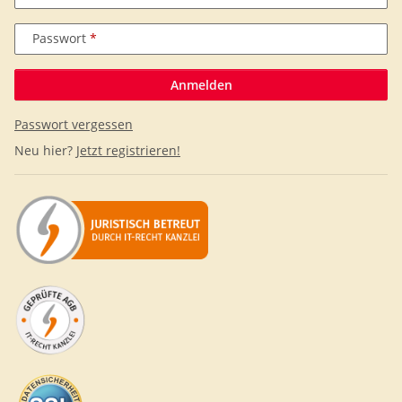
Passwort
Anmelden
Passwort vergessen
Neu hier?
Jetzt registrieren!