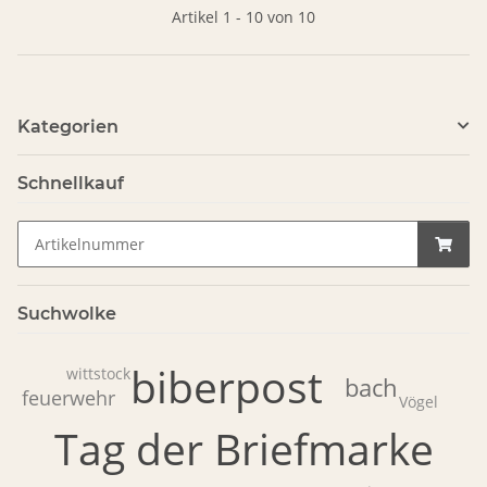
Artikel 1 - 10 von 10
Kategorien
Schnellkauf
Suchwolke
biberpost
wittstock
bach
feuerwehr
Vögel
Tag der Briefmarke