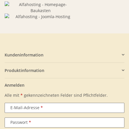
Kundeninformation
Produktinformation
Anmelden
Alle mit
*
gekennzeichneten Felder sind Pflichtfelder.
E-Mail-Adresse
Passwort