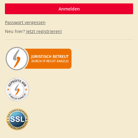
Anmelden
Passwort vergessen
Neu hier?
Jetzt registrieren!