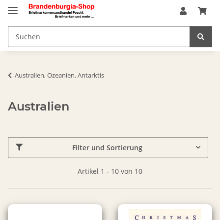
Australien, Ozeanien, Antarktis
Australien
Filter und Sortierung
Artikel 1 - 10 von 10