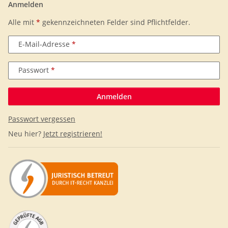
Anmelden
Alle mit
*
gekennzeichneten Felder sind Pflichtfelder.
E-Mail-Adresse
Passwort
Anmelden
Passwort vergessen
Neu hier?
Jetzt registrieren!