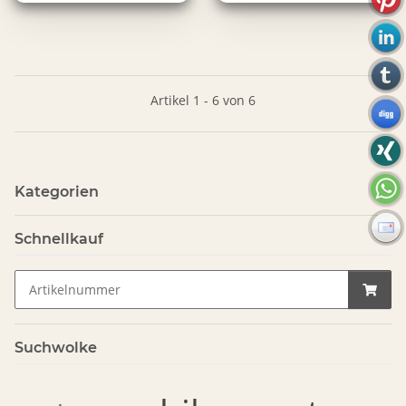
Artikel 1 - 6 von 6
Kategorien
Schnellkauf
Suchwolke