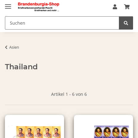
Asien
Thailand
Artikel 1 - 6 von 6