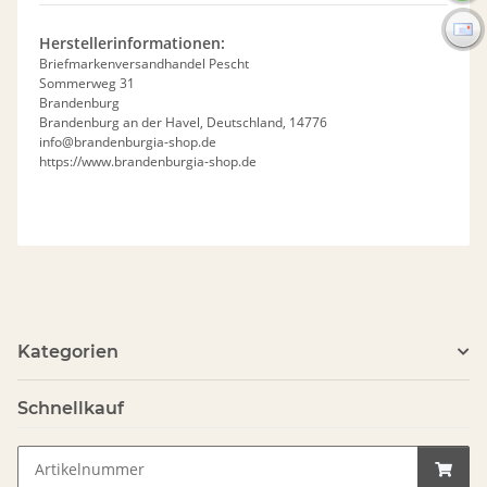
Herstellerinformationen:
Briefmarkenversandhandel Pescht
Sommerweg 31
Brandenburg
Brandenburg an der Havel, Deutschland, 14776
info@brandenburgia-shop.de
https://www.brandenburgia-shop.de
Kategorien
Schnellkauf