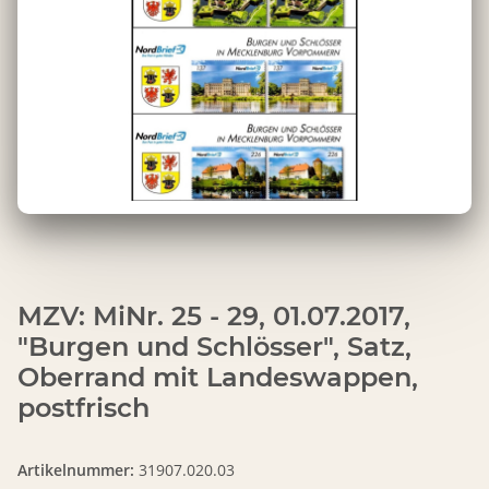
MZV: MiNr. 25 - 29, 01.07.2017,
"Burgen und Schlösser", Satz,
Oberrand mit Landeswappen,
postfrisch
Artikelnummer:
31907.020.03