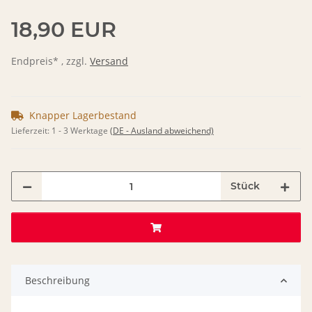
18,90 EUR
Endpreis* , zzgl.
Versand
Knapper Lagerbestand
Lieferzeit:
1 - 3 Werktage
(DE - Ausland abweichend)
Stück
Beschreibung