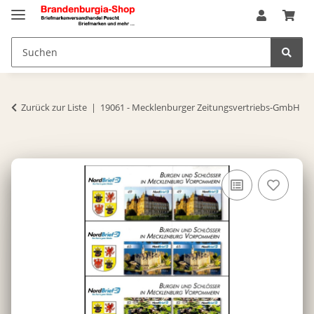
Zurück zur Liste
19061 - Mecklenburger Zeitungsvertriebs-GmbH