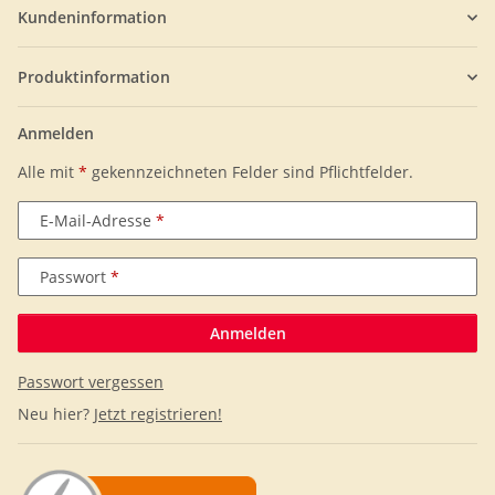
Kundeninformation
Produktinformation
Anmelden
Alle mit
*
gekennzeichneten Felder sind Pflichtfelder.
E-Mail-Adresse
Passwort
Anmelden
Passwort vergessen
Neu hier?
Jetzt registrieren!