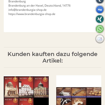
Brandenburg
Brandenburg an der Havel, Deutschland, 14776
info@brandenburgia-shop.de
https://www.brandenburgia-shop.de
Kunden kauften dazu folgende
Artikel: