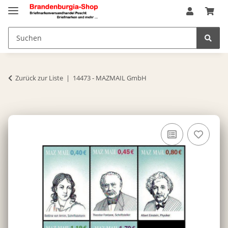
Zurück zur Liste
14473 - MAZMAIL GmbH