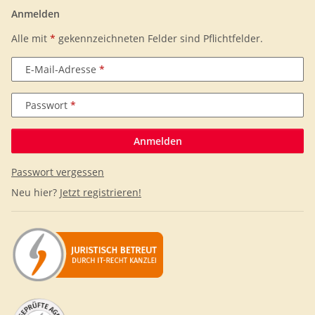
Anmelden
Alle mit
*
gekennzeichneten Felder sind Pflichtfelder.
E-Mail-Adresse
Passwort
Anmelden
Passwort vergessen
Neu hier?
Jetzt registrieren!