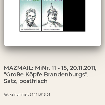
MAZMAIL: MiNr. 11 - 15, 20.11.2011,
"Große Köpfe Brandenburgs",
Satz, postfrisch
Artikelnummer:
31441.013.01