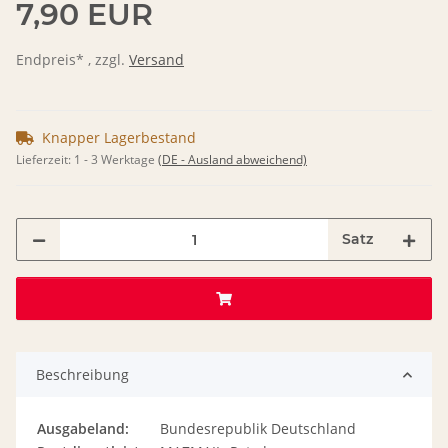
7,90 EUR
Endpreis* , zzgl.
Versand
Knapper Lagerbestand
Lieferzeit:
1 - 3 Werktage
(DE - Ausland abweichend)
Satz
Beschreibung
Ausgabeland:
Bundesrepublik Deutschland