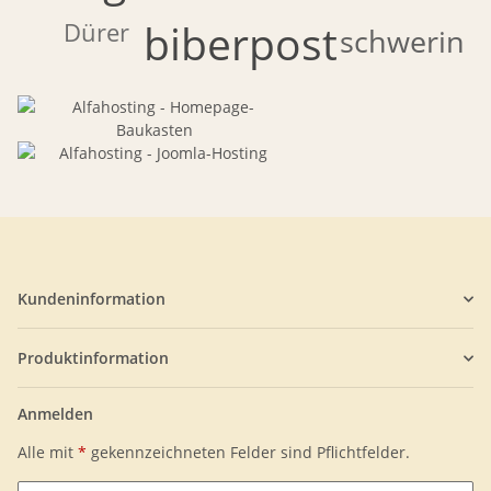
biberpost
Dürer
schwerin
Kundeninformation
Produktinformation
Anmelden
Alle mit
*
gekennzeichneten Felder sind Pflichtfelder.