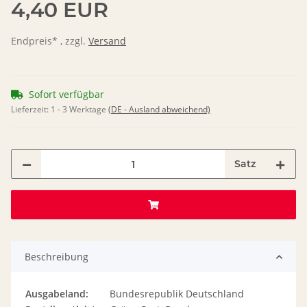
4,40 EUR
Endpreis* , zzgl.
Versand
Sofort verfügbar
Lieferzeit:
1 - 3 Werktage
(DE - Ausland abweichend)
Satz
Beschreibung
Ausgabeland:
Bundesrepublik Deutschland