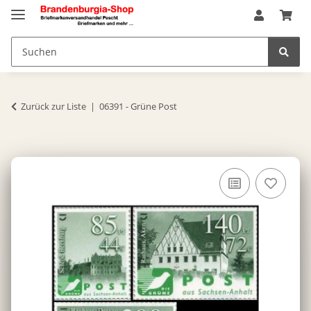
Zurück zur Liste
06391 - Grüne Post