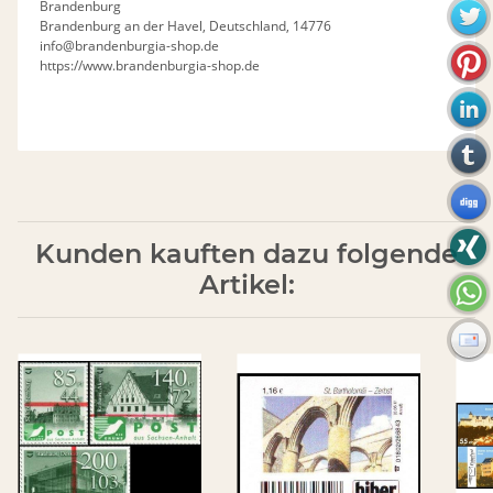
Brandenburg
Brandenburg an der Havel, Deutschland, 14776
info@brandenburgia-shop.de
https://www.brandenburgia-shop.de
Kunden kauften dazu folgende
Artikel: