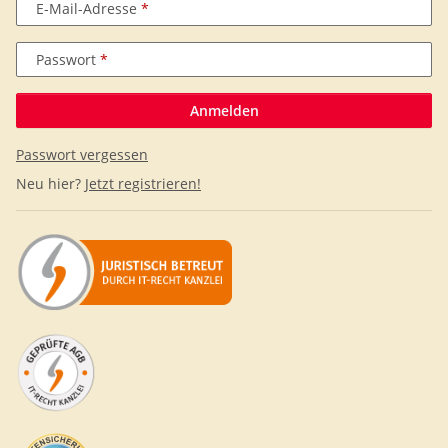
E-Mail-Adresse
Passwort
Anmelden
Passwort vergessen
Neu hier?
Jetzt registrieren!