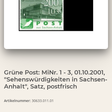
Grüne Post: MiNr. 1 - 3, 01.10.2001,
"Sehenswürdigkeiten in Sachsen-
Anhalt", Satz, postfrisch
Artikelnummer:
30633.011.01