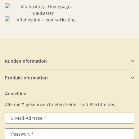
Kundeninformation
Produktinformation
Anmelden
Alle mit
*
gekennzeichneten Felder sind Pflichtfelder.
E-Mail-Adresse
Passwort