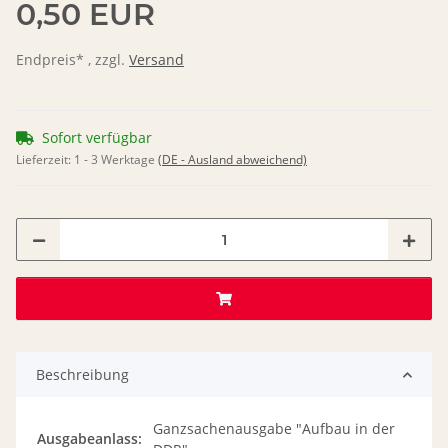
0,50 EUR
Endpreis* , zzgl.
Versand
Sofort verfügbar
Lieferzeit:
1 - 3 Werktage
(DE - Ausland abweichend)
Beschreibung
Ganzsachenausgabe "Aufbau in der
Ausgabeanlass: