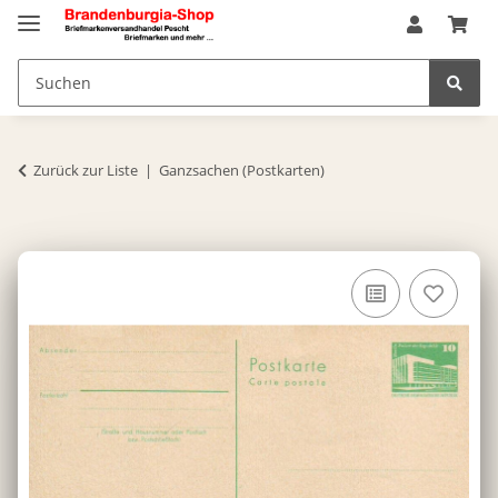
Zurück zur Liste
Ganzsachen (Postkarten)