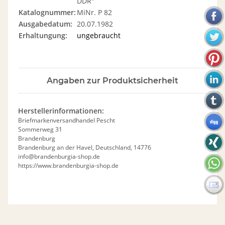
DDR"
Katalognummer:
MiNr. P 82
Ausgabedatum:
20.07.1982
Erhaltungung:
ungebraucht
Angaben zur Produktsicherheit
Herstellerinformationen:
Briefmarkenversandhandel Pescht
Sommerweg 31
Brandenburg
Brandenburg an der Havel, Deutschland, 14776
info@brandenburgia-shop.de
https://www.brandenburgia-shop.de