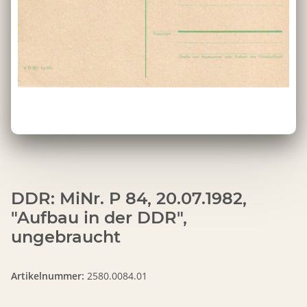
DDR: MiNr. P 84, 20.07.1982,
"Aufbau in der DDR",
ungebraucht
Artikelnummer:
2580.0084.01