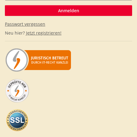
Anmelden
Passwort vergessen
Neu hier?
Jetzt registrieren!