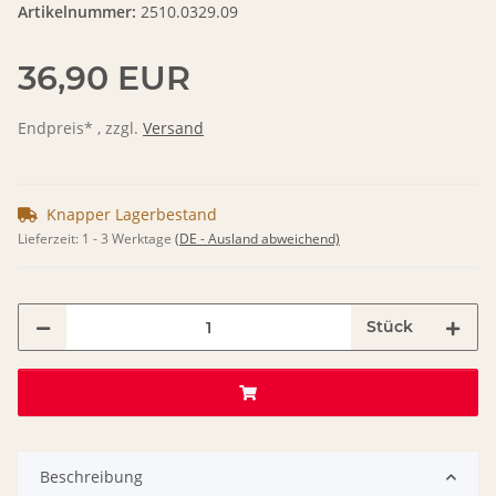
Artikelnummer:
2510.0329.09
36,90 EUR
Endpreis* , zzgl.
Versand
Knapper Lagerbestand
Lieferzeit:
1 - 3 Werktage
(DE - Ausland abweichend)
Stück
Beschreibung