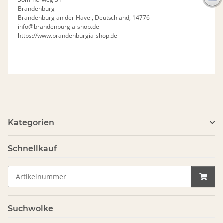
Brandenburg
Brandenburg an der Havel, Deutschland, 14776
info@brandenburgia-shop.de
https://www.brandenburgia-shop.de
Kategorien
Schnellkauf
Suchwolke