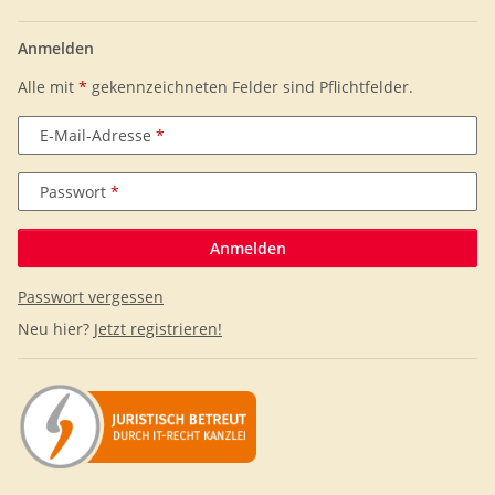
Anmelden
Alle mit
*
gekennzeichneten Felder sind Pflichtfelder.
E-Mail-Adresse
Passwort
Anmelden
Passwort vergessen
Neu hier?
Jetzt registrieren!