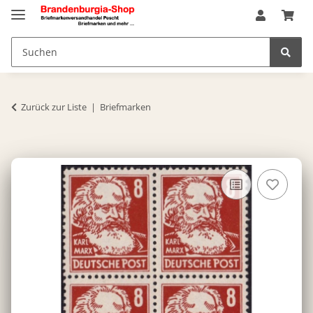
Zurück zur Liste
Briefmarken