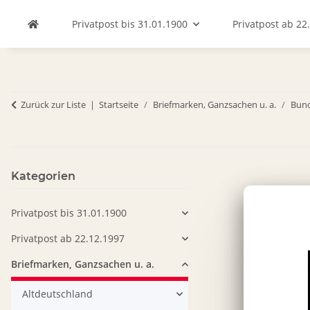
Privatpost bis 31.01.1900
Privatpost ab 22
Zurück zur Liste
Startseite
Briefmarken, Ganzsachen u. a.
Bund
Kategorien
Privatpost bis 31.01.1900
Privatpost ab 22.12.1997
Briefmarken, Ganzsachen u. a.
Altdeutschland