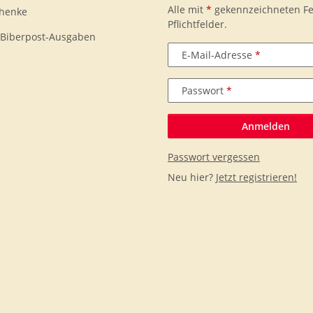
Alle mit
*
gekennzeichneten Fe
chenke
Pflichtfelder.
 Biberpost-Ausgaben
E-Mail-Adresse
Passwort
Anmelden
Passwort vergessen
Neu hier?
Jetzt registrieren!