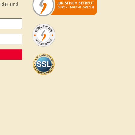
lder sind