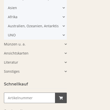
Asien
Afrika
Australien, Ozeanien, Antarktis
UNO
Münzen u. a.
Ansichtskarten
Literatur
Sonstiges
Schnellkauf