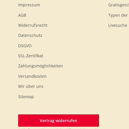
Impressum
Gratisges
AGB
Typen der
Widerrufsrecht
Livesuche
Datenschutz
DSGVO
SSL-Zertifikat
Zahlungsmöglichkeiten
Versandkosten
Wir über uns
Sitemap
Vertrag widerrufen