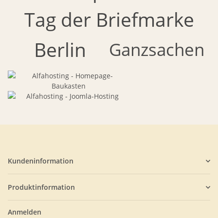
Tag der Briefmarke
Berlin
Ganzsachen
Kundeninformation
Produktinformation
Anmelden