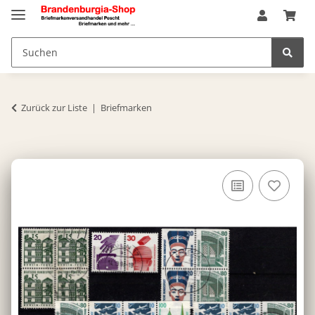
Zurück zur Liste
Briefmarken