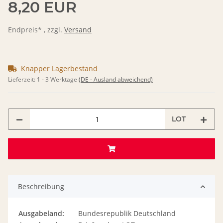
8,20 EUR
Endpreis* , zzgl.
Versand
Knapper Lagerbestand
Lieferzeit:
1 - 3 Werktage
(DE - Ausland abweichend)
LOT
Beschreibung
Ausgabeland:
Bundesrepublik Deutschland