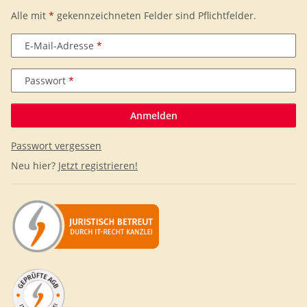
Alle mit
*
gekennzeichneten Felder sind Pflichtfelder.
E-Mail-Adresse
Passwort
Anmelden
Passwort vergessen
Neu hier?
Jetzt registrieren!