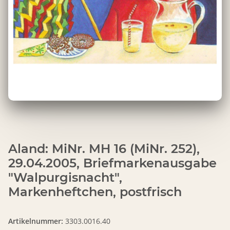
Aland: MiNr. MH 16 (MiNr. 252),
29.04.2005, Briefmarkenausgabe
"Walpurgisnacht",
Markenheftchen, postfrisch
Artikelnummer:
3303.0016.40