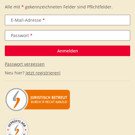
Alle mit
*
gekennzeichneten Felder sind Pflichtfelder.
E-Mail-Adresse
Passwort
Anmelden
Passwort vergessen
Neu hier?
Jetzt registrieren!