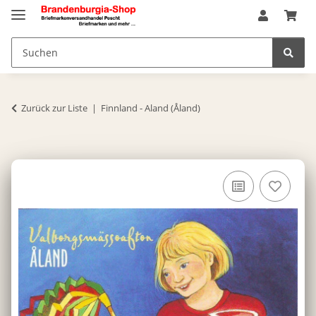
Zurück zur Liste
Finnland - Aland (Åland)