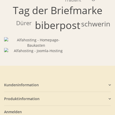
Tag der Briefmarke
biberpost
Dürer
schwerin
Kundeninformation
Produktinformation
Anmelden